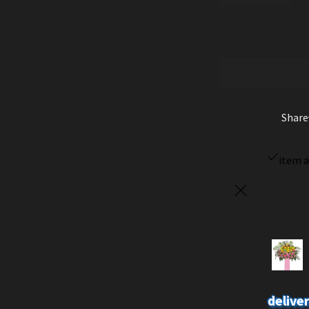
Share
item a
delive