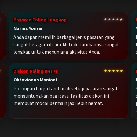
L
Pasaran Paling Lengkap
★
★★★★★
Narius Yoman
Anda dapat memilih berbagai jenis pasaran yang
sangat beragam di sini. Metode taruhannya sangat
lengkap untuk menunjang aktivitas Anda.
Diskon Paling Besar
★
★★★★★
Oktovianus Maniani
Potongan harga taruhan di setiap pasaran sangat
menguntungkan bagi saya. Fasilitas diskon ini
membuat modal bermain jadi lebih hemat.