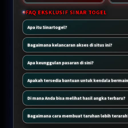
FAQ EKSKLUSIF SINAR TOGEL
Apa itu Sinartogel?
Bagaimana kelancaran akses di situs ini?
Apa keunggulan pasaran di sini?
Apakah tersedia bantuan untuk kendala bermai
Di mana Anda bisa melihat hasil angka terbaru?
Bagaimana cara membuat taruhan lebih terarah