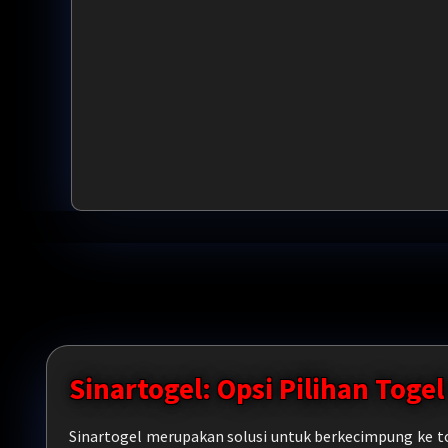
Sinartogel: Opsi Pilihan Toge
Sinartogel merupakan solusi untuk berkecimpung ke to