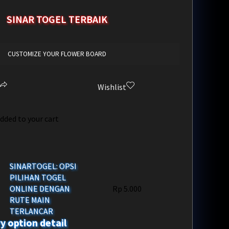
SINAR TOGEL TERBAIK
CUSTOMIZE YOUR FLOWER BOARD
Wishlist
dded to your cart
SINARTOGEL: OPSI
PILIHAN TOGEL
ONLINE DENGAN
Rp 5.000
RUTE MAIN
TERLANCAR
ry option detail