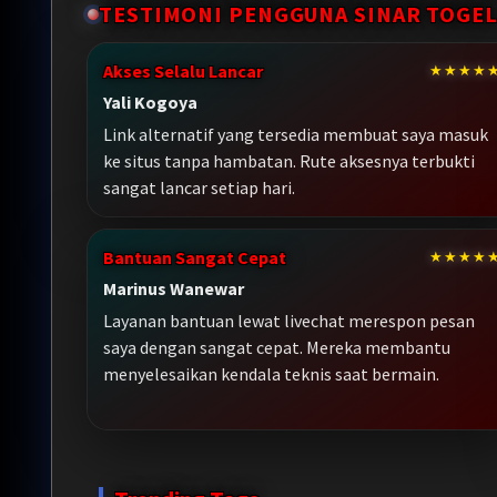
TESTIMONI PENGGUNA SINAR TOGE
Akses Selalu Lancar
★★★★
Yali Kogoya
Link alternatif yang tersedia membuat saya masuk
ke situs tanpa hambatan. Rute aksesnya terbukti
sangat lancar setiap hari.
Bantuan Sangat Cepat
★★★★
Marinus Wanewar
Layanan bantuan lewat livechat merespon pesan
saya dengan sangat cepat. Mereka membantu
menyelesaikan kendala teknis saat bermain.