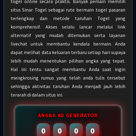
togel online secara praktis. Banyak pemain memilih
situs Sinar Togel sebagai rute bermain togel pasaran
terlengkap dan metode taruhan Togel yang
komprehensif. Akses selalu lancar melalui link
alternatif yang mudah ditemukan serta layanan
livechat untuk membantu kendala bermain. Anda
dapat melihat data keluaran terbaru setiap hari supaya
lebih mudah menentukan pilihan angka yang tepat.
Hal ini tentu sangat membantu Anda saat ingin
mengkrosing rumus yang telah anda tulis tersebut
sehingga aktivitas taruhan Anda menjadi jauh lebih
terarah di dalam situs ini.
ANGKA 4D GENERATOR
0
0
0
0