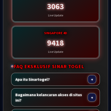
3063
Live Update
SINGAPORE 4D
9418
Live Update
FAQ EKSKLUSIF SINAR TOGEL
Apa itu Sinartogel?
Bagaimana kelancaran akses di situs
ini?