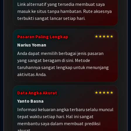
Link alternatif yang tersedia membuat saya
masuk ke situs tanpa hambatan. Rute aksesnya
terbukti sangat lancar setiap hari.
Pasaran Paling Lengkap
★★★★★
Narius Yoman
Anda dapat memilih berbagai jenis pasaran
yang sangat beragam di sini. Metode
taruhannya sangat lengkap untuk menunjang
aktivitas Anda.
Data Angka Akurat
★★★★★
Yanto Basna
Informasi keluaran angka terbaru selalu muncul
tepat waktu setiap hari. Hal ini sangat
membantu saya dalam membuat prediksi
akurat.