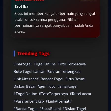
Erol Iba
Situs ini memberikan jalur bermain yang sangat
stabil untuk semua pengguna. Pilihan
permainannya sangat banyak dan mudah Anda
akses.
Trending Tags
Sinartogel
Togel Online
Toto Terpercaya
Rute Togel Lancar
Pasaran Terlengkap
Link Alternatif
Bandar Togel
Situs Resmi
Diskon Besar
Agen Toto
#Sinartogel
#TogelOnline
#TotoTerpercaya
#RuteLancar
#PasaranLengkap
#LinkAlternatif
#BandarTogel
#SitusResmi
#DiskonTogel