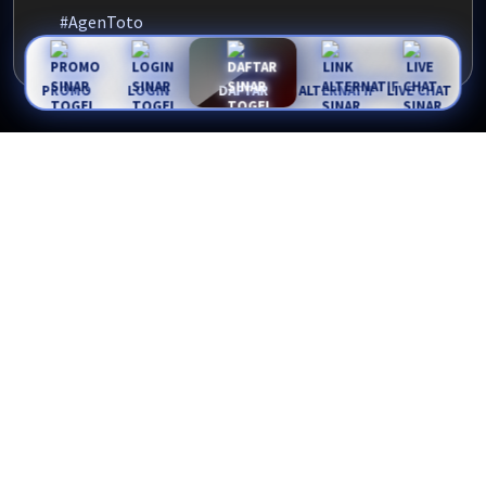
#AgenToto
PROMO
LOGIN
DAFTAR
ALTERNATIF
LIVE CHAT