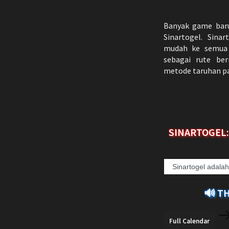
Banyak game baru
Sinartogel. Sin
mudah ke semua j
sebagai rute ber
metode taruhan pa
SINARTOGEL:
🔊 TH