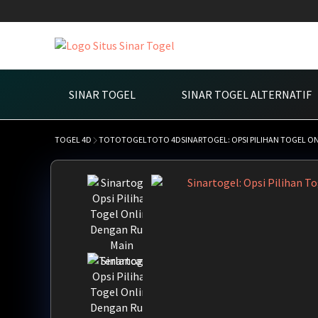
SINAR TOGEL
SINAR TOGEL ALTERNATIF
TOGEL 4D
TOTO
TOGEL
TOTO 4D
SINARTOGEL: OPSI PILIHAN TOGEL O