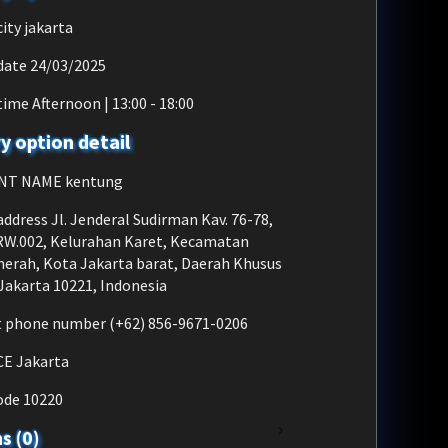
city
jakarta
 date
24/03/2025
 time
Afternoon | 13:00 - 18:00
ry option detail
ENT NAME
kentung
 address
Jl. Jenderal Sudirman Kav. 76-78,
RW.002, Kelurahan Karet, Kecamatan
erah, Kota Jakarta barat, Daerah Khusus
Jakarta 10221, Indonesia
nt phone number
(+62) 856-9671-0206
CE
Jakarta
ode
10220
s (0)