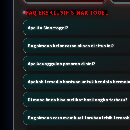
FAQ EKSKLUSIF SINAR TOGEL
Apa itu Sinartogel?
Bagaimana kelancaran akses di situs ini?
Apa keunggulan pasaran di sini?
Apakah tersedia bantuan untuk kendala bermai
Di mana Anda bisa melihat hasil angka terbaru?
Bagaimana cara membuat taruhan lebih terarah