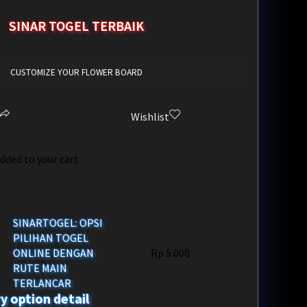
SINAR TOGEL TERBAIK
CUSTOMIZE YOUR FLOWER BOARD
Wishlist
dded to your cart
SINARTOGEL: OPSI
PILIHAN TOGEL
ONLINE DENGAN
Rp 5.000
RUTE MAIN
TERLANCAR
ry option detail