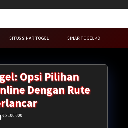
SITUS SINAR TOGEL
SINAR TOGEL 4D
gel: Opsi Pilihan
Online Dengan Rute
erlancar
0
Rp 100.000
l.regular_price
l.sale_price