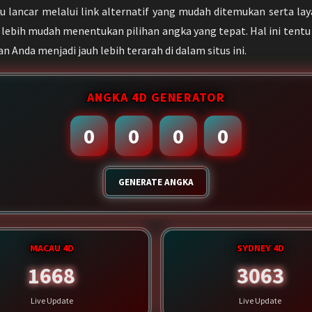
u lancar melalui link alternatif yang mudah ditemukan serta l
ya lebih mudah menentukan pilihan angka yang tepat. Hal ini te
n Anda menjadi jauh lebih terarah di dalam situs ini.
ANGKA 4D GENERATOR
0
0
0
0
GENERATE ANGKA
MACAU 4D
SYDNEY 4D
1668
3063
Live Update
Live Update