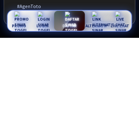
#AgenToto
PROMO
LOGIN
DAFTAR
ALTERNATIF
LIVE CHAT