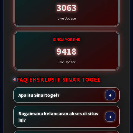
3063
Live Update
SINGAPORE 4D
9418
Live Update
FAQ EKSKLUSIF SINAR TOGEL
Apa itu Sinartogel?
Bagaimana kelancaran akses di situs
ini?