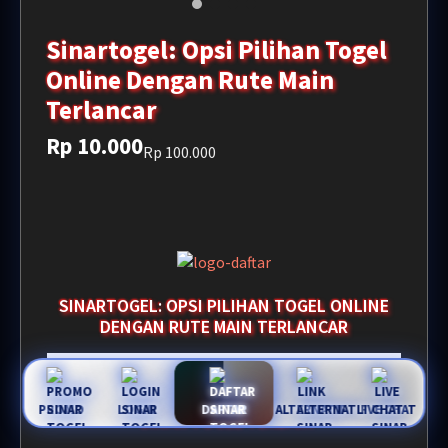
Sinartogel: Opsi Pilihan Togel
Online Dengan Rute Main
Terlancar
Rp 10.000
Translation
Translation
Rp 100.000
missing:
missing:
en.products.general.regular_price
en.products.general.sale_price
SINARTOGEL: OPSI PILIHAN TOGEL ONLINE
DENGAN RUTE MAIN TERLANCAR
PROMO
LOGIN
DAFTAR
ALTERNATIF
LIVE CHAT
SINAR TOGEL TERBAIK