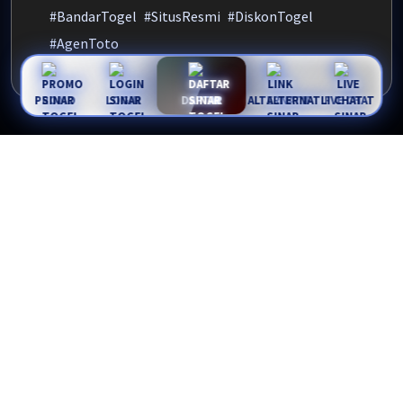
#BandarTogel
#SitusResmi
#DiskonTogel
#AgenToto
PROMO
LOGIN
DAFTAR
ALTERNATIF
LIVE CHAT