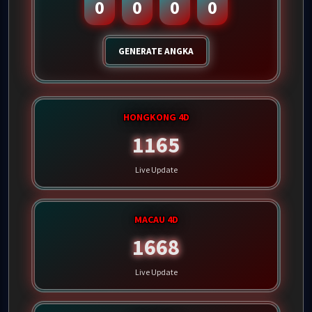
0
0
0
0
GENERATE ANGKA
HONGKONG 4D
1165
Live Update
MACAU 4D
1668
Live Update