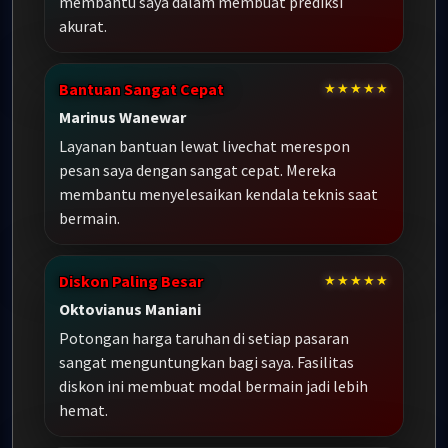
membantu saya dalam membuat prediksi
akurat.
Bantuan Sangat Cepat
★★★★★
Marinus Wanewar
Layanan bantuan lewat livechat merespon
pesan saya dengan sangat cepat. Mereka
membantu menyelesaikan kendala teknis saat
bermain.
Diskon Paling Besar
★★★★★
Oktovianus Maniani
Potongan harga taruhan di setiap pasaran
sangat menguntungkan bagi saya. Fasilitas
diskon ini membuat modal bermain jadi lebih
hemat.