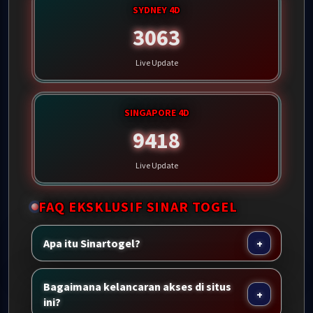
SYDNEY 4D
3063
Live Update
SINGAPORE 4D
9418
Live Update
FAQ EKSKLUSIF SINAR TOGEL
Apa itu Sinartogel?
Bagaimana kelancaran akses di situs
ini?