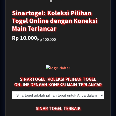
Sinartogel: Koleksi Pilihan
Togel Online dengan Koneksi
Main Terlancar
Rp 10.000
Translation
Translation
Rp 100.000
missing:
missing:
en.products.general.regular_price
en.products.general.sale_price
SINARTOGEL: KOLEKSI PILIHAN TOGEL
ONLINE DENGAN KONEKSI MAIN TERLANCAR
SINAR TOGEL TERBAIK