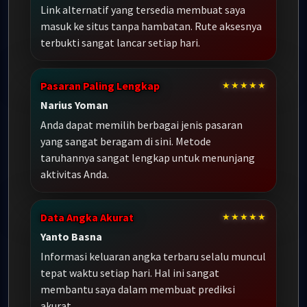
Link alternatif yang tersedia membuat saya
masuk ke situs tanpa hambatan. Rute aksesnya
terbukti sangat lancar setiap hari.
Pasaran Paling Lengkap
★★★★★
Narius Yoman
Anda dapat memilih berbagai jenis pasaran
yang sangat beragam di sini. Metode
taruhannya sangat lengkap untuk menunjang
aktivitas Anda.
Data Angka Akurat
★★★★★
Yanto Basna
Informasi keluaran angka terbaru selalu muncul
tepat waktu setiap hari. Hal ini sangat
membantu saya dalam membuat prediksi
akurat.