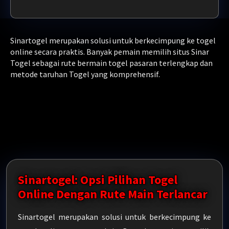
Sinartogel merupakan solusi untuk berkecimpung ke togel
online secara praktis. Banyak pemain memilih situs Sinar
Togel sebagai rute bermain togel pasaran terlengkap dan
metode taruhan Togel yang komprehensif.
Show More →
Sinartogel: Opsi Pilihan Togel
Online Dengan Rute Main Terlancar
Sinartogel merupakan solusi untuk berkecimpung ke