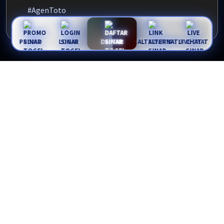
#AgenToto
PROMO
LOGIN
DAFTAR
ALTERNATIF
LIVE CHAT