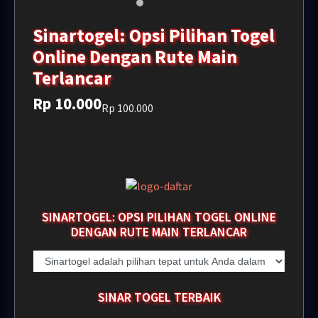
Sinartogel: Opsi Pilihan Togel
Online Dengan Rute Main
Terlancar
Rp 10.000
Translation
Translation
Rp 100.000
missing:
missing:
en.products.general.regular_price
en.products.general.sale_price
SINARTOGEL: OPSI PILIHAN TOGEL ONLINE
DENGAN RUTE MAIN TERLANCAR
SINAR TOGEL TERBAIK